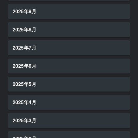
2025年9月
2025年8月
2025年7月
2025年6月
2025年5月
2025年4月
2025年3月