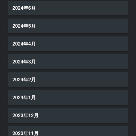
2024年6月
2024年5月
2024年4月
2024年3月
2024年2月
2024年1月
2023年12月
2023年11月