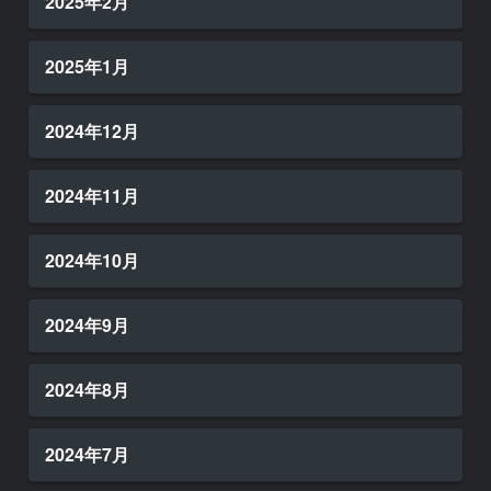
2025年2月
2025年1月
2024年12月
2024年11月
2024年10月
2024年9月
2024年8月
2024年7月