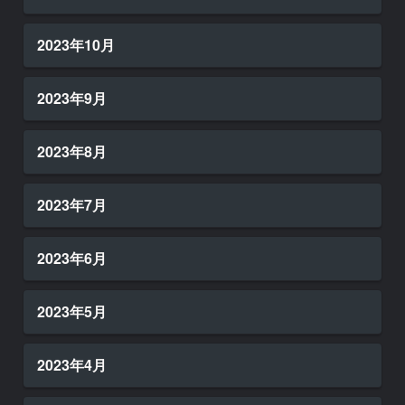
2023年10月
2023年9月
2023年8月
2023年7月
2023年6月
2023年5月
2023年4月