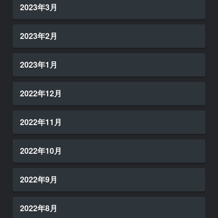
2023年3月
2023年2月
2023年1月
2022年12月
2022年11月
2022年10月
2022年9月
2022年8月