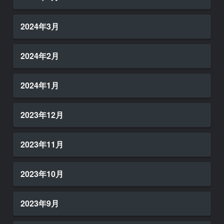
2024年3月
2024年2月
2024年1月
2023年12月
2023年11月
2023年10月
2023年9月