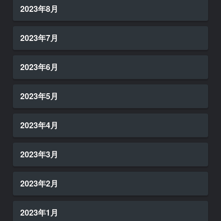
2023年8月
2023年7月
2023年6月
2023年5月
2023年4月
2023年3月
2023年2月
2023年1月