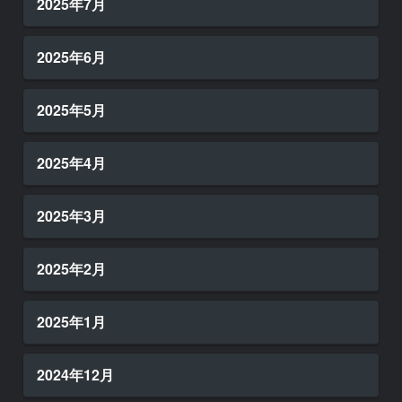
2025年7月
2025年6月
2025年5月
2025年4月
2025年3月
2025年2月
2025年1月
2024年12月