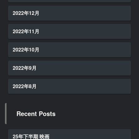
2022年12月
2022年11月
2022年10月
2022年9月
2022年8月
Recent Posts
25年下半期 映画