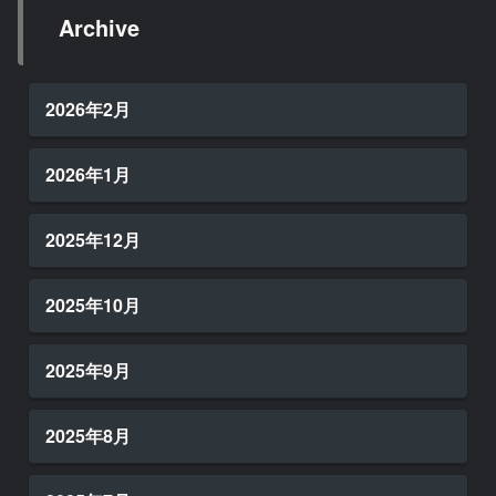
Archive
2026年2月
2026年1月
2025年12月
2025年10月
2025年9月
2025年8月