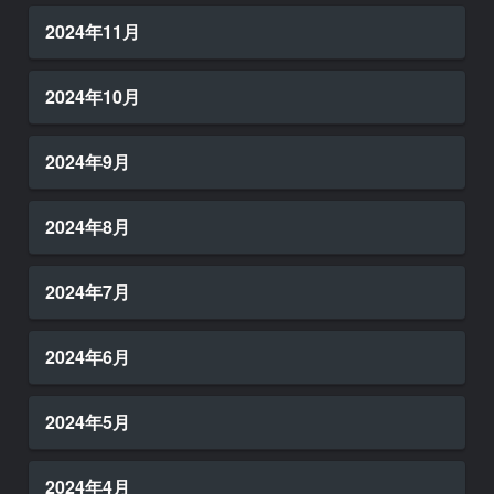
2024年11月
2024年10月
2024年9月
2024年8月
2024年7月
2024年6月
2024年5月
2024年4月