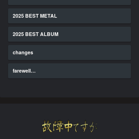
2025 BEST METAL
2025 BEST ALBUM
changes
farewell…