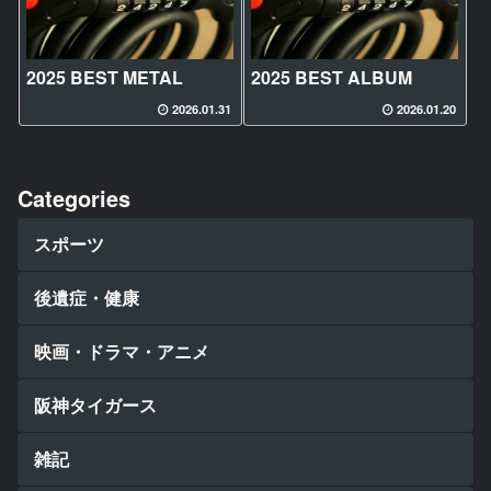
2025 BEST METAL
2025 BEST ALBUM
2026.01.31
2026.01.20
Categories
スポーツ
後遺症・健康
映画・ドラマ・アニメ
阪神タイガース
雑記