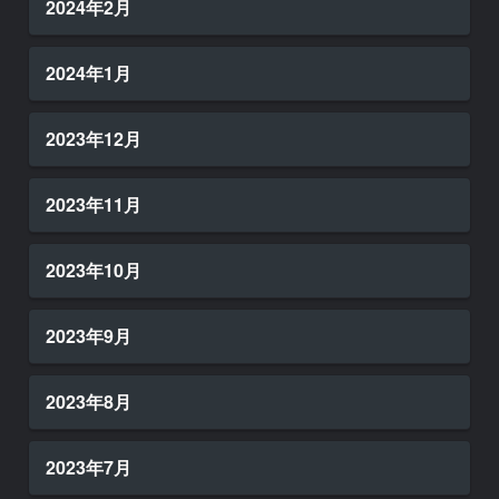
2024年2月
2024年1月
2023年12月
2023年11月
2023年10月
2023年9月
2023年8月
2023年7月