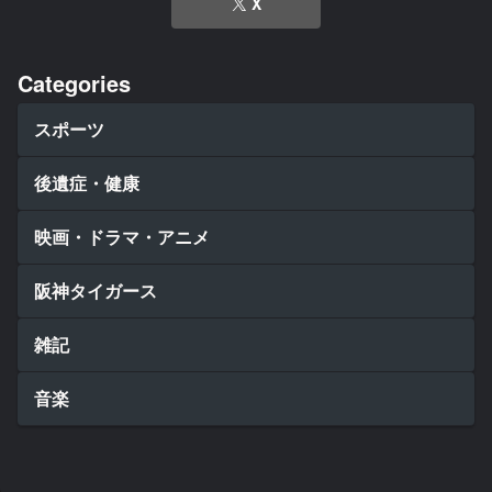
X
Categories
スポーツ
後遺症・健康
映画・ドラマ・アニメ
阪神タイガース
雑記
音楽