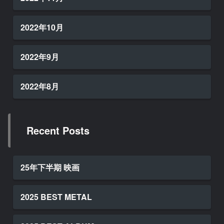
2022年10月
2022年9月
2022年8月
Recent Posts
25年下半期 映画
2025 BEST METAL