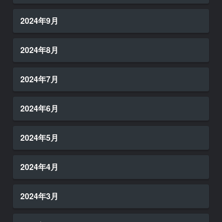
2024年9月
2024年8月
2024年7月
2024年6月
2024年5月
2024年4月
2024年3月