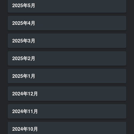
2025年5月
2025年4月
2025年3月
2025年2月
2025年1月
2024年12月
2024年11月
2024年10月