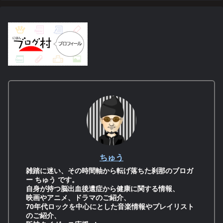
ちゅう
雑踏に迷い、その時間軸から転げ落ちた刹那のブロガ
ー ちゅう です。
自身が持つ脳出血後遺症から健康に関する情報、
映画やアニメ、ドラマのご紹介、
70年代ロックを中心にとした音楽情報やプレイリスト
のご紹介、