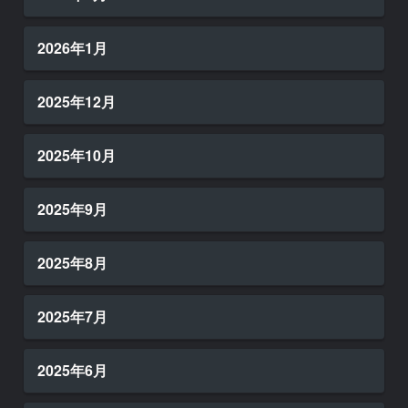
2026年1月
2025年12月
2025年10月
2025年9月
2025年8月
2025年7月
2025年6月