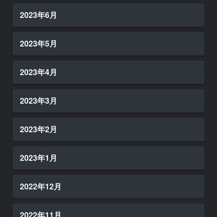
2023年6月
2023年5月
2023年4月
2023年3月
2023年2月
2023年1月
2022年12月
2022年11月