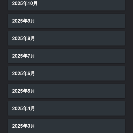
2025年10月
2025年9月
2025年8月
2025年7月
2025年6月
2025年5月
2025年4月
2025年3月