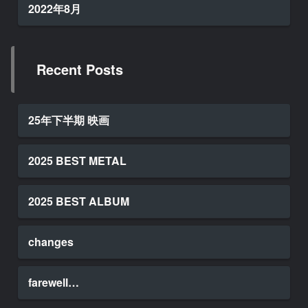
2022年8月
Recent Posts
25年下半期 映画
2025 BEST METAL
2025 BEST ALBUM
changes
farewell…