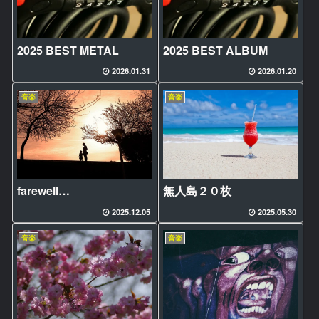
2025 BEST METAL
2025 BEST ALBUM
2026.01.31
2026.01.20
音楽
音楽
farewell…
無人島２０枚
2025.12.05
2025.05.30
音楽
音楽