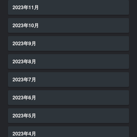
2023年11月
2023年10月
2023年9月
2023年8月
2023年7月
2023年6月
2023年5月
2023年4月