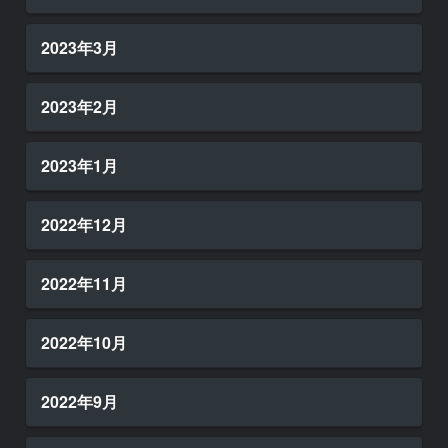
2023年3月
2023年2月
2023年1月
2022年12月
2022年11月
2022年10月
2022年9月