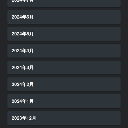
2024年6月
2024年5月
2024年4月
2024年3月
2024年2月
2024年1月
2023年12月