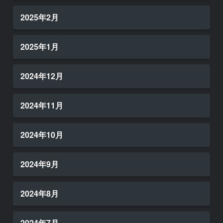
2025年2月
2025年1月
2024年12月
2024年11月
2024年10月
2024年9月
2024年8月
2024年7月