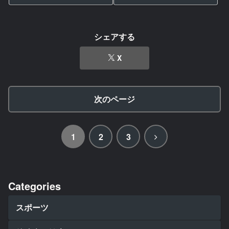
シェアする
X
次のページ
次
1
2
3
へ
Categories
スポーツ