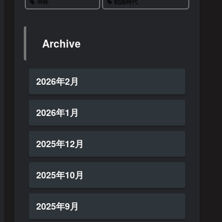
W杯
戦国時代
Archive
2026年2月
2026年1月
2025年12月
2025年10月
2025年9月