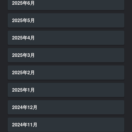
2025年6月
2025年5月
2025年4月
2025年3月
2025年2月
2025年1月
2024年12月
2024年11月