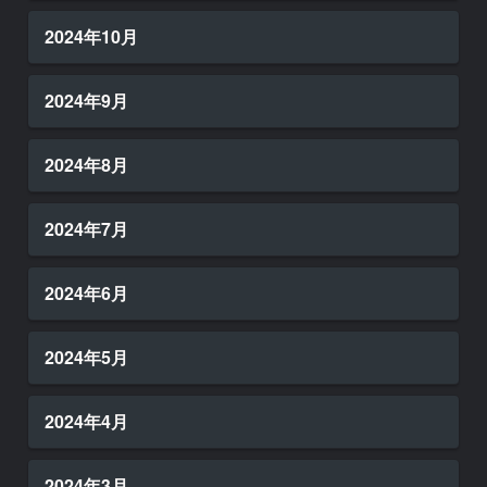
2024年10月
2024年9月
2024年8月
2024年7月
2024年6月
2024年5月
2024年4月
2024年3月