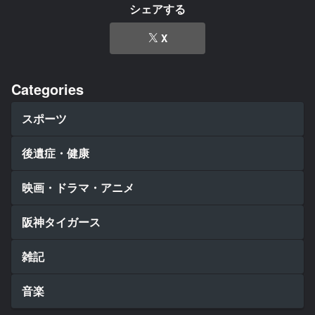
シェアする
X
Categories
スポーツ
後遺症・健康
映画・ドラマ・アニメ
阪神タイガース
雑記
音楽