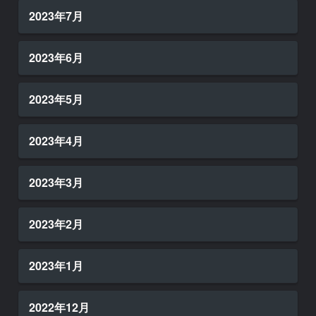
2023年7月
2023年6月
2023年5月
2023年4月
2023年3月
2023年2月
2023年1月
2022年12月