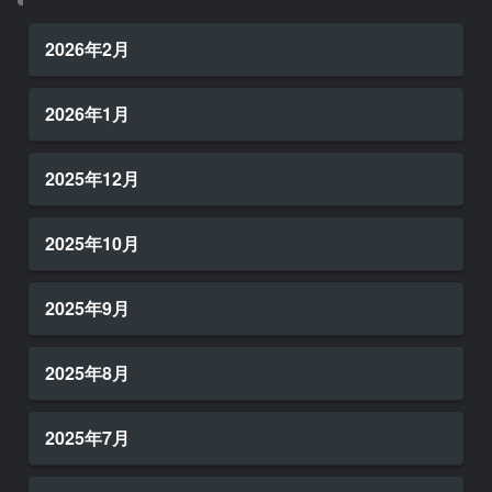
2026年2月
2026年1月
2025年12月
2025年10月
2025年9月
2025年8月
2025年7月