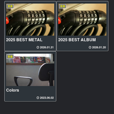
音楽
音楽
2025 BEST METAL
2025 BEST ALBUM
2026.01.31
2026.01.20
音楽
Colors
2023.06.02