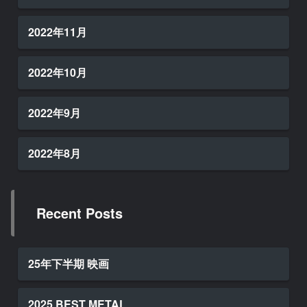
2022年11月
2022年10月
2022年9月
2022年8月
Recent Posts
25年下半期 映画
2025 BEST METAL