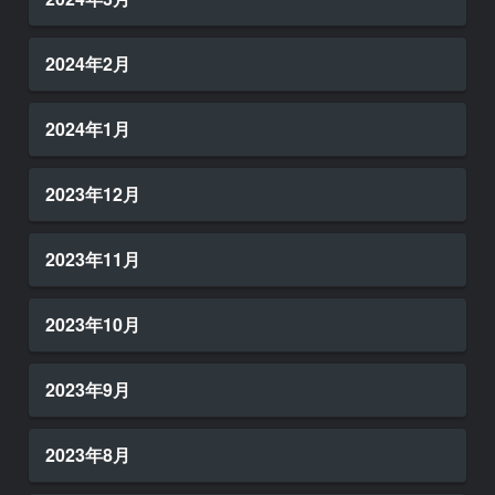
2024年2月
2024年1月
2023年12月
2023年11月
2023年10月
2023年9月
2023年8月