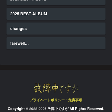
2025 BEST ALBUM
changes
farewell…
プライベートポリシー・免責事項
Copyright © 2022-2026 故障中ですが All Rights Reserved.