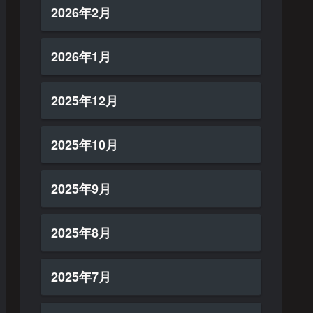
2026年2月
2026年1月
2025年12月
2025年10月
2025年9月
2025年8月
2025年7月