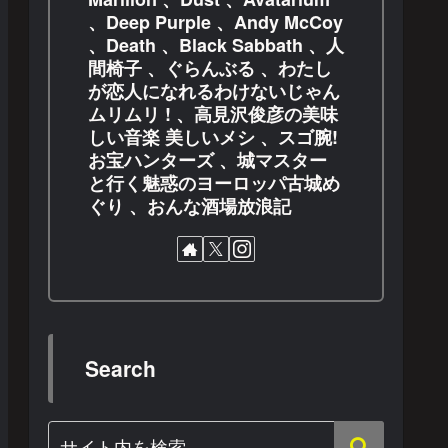
、Deep Purple 、Andy McCoy
、Death 、Black Sabbath 、人
間椅子 、ぐらんぶる 、わたし
が恋人になれるわけないじゃん
ムリムリ ! 、高見沢俊彦の美味
しい音楽 美しいメシ 、スゴ腕!
お宝ハンターズ 、城マスター
と行く魅惑のヨーロッパ古城め
ぐり 、おんな酒場放浪記
Search