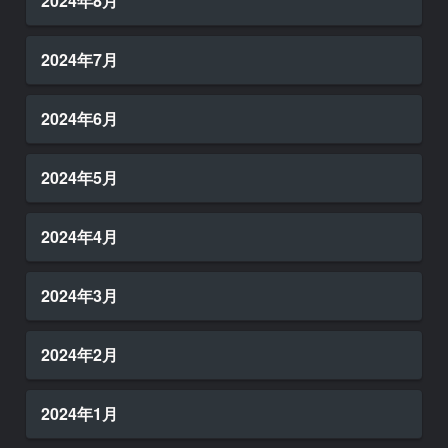
2024年8月
2024年7月
2024年6月
2024年5月
2024年4月
2024年3月
2024年2月
2024年1月