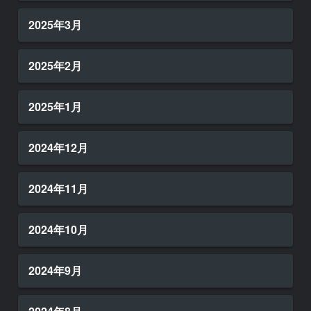
2025年3月
2025年2月
2025年1月
2024年12月
2024年11月
2024年10月
2024年9月