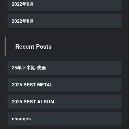
2022年9月
2022年8月
Recent Posts
25年下半期 映画
2025 BEST METAL
2025 BEST ALBUM
changes