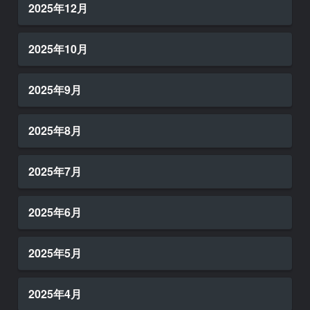
2025年12月
2025年10月
2025年9月
2025年8月
2025年7月
2025年6月
2025年5月
2025年4月