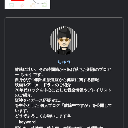
ちゅう
雑踏に迷い、その時間軸から転げ落ちた刹那のブロガ
ー ちゅう です。
自身が持つ脳出血後遺症から健康に関する情報、
映画やアニメ、ドラマのご紹介、
70年代ロックを中心にとした音楽情報やプレイリスト
のご紹介、
阪神タイガース応援 etc...
を中心とした 個人ブログ「故障中ですが」を公開して
います。
どうぞよろしくお願いします🙇
keyword