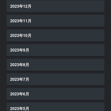
2023年12月
2023年11月
2023年10月
2023年9月
2023年8月
2023年7月
2023年6月
2023年5月