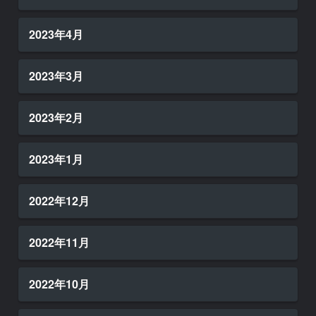
2023年4月
2023年3月
2023年2月
2023年1月
2022年12月
2022年11月
2022年10月