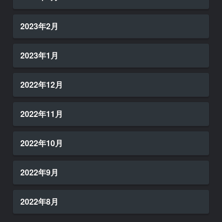
2023年2月
2023年1月
2022年12月
2022年11月
2022年10月
2022年9月
2022年8月