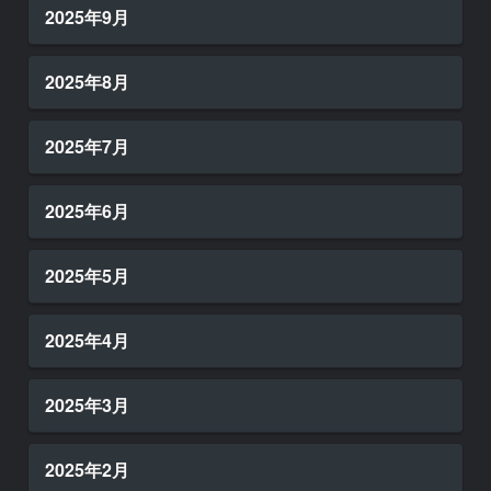
2025年9月
2025年8月
2025年7月
2025年6月
2025年5月
2025年4月
2025年3月
2025年2月