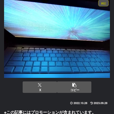
雑記
X
コピー
2022.10.28
2023.09.28
※この記事にはプロモーションが含まれています。