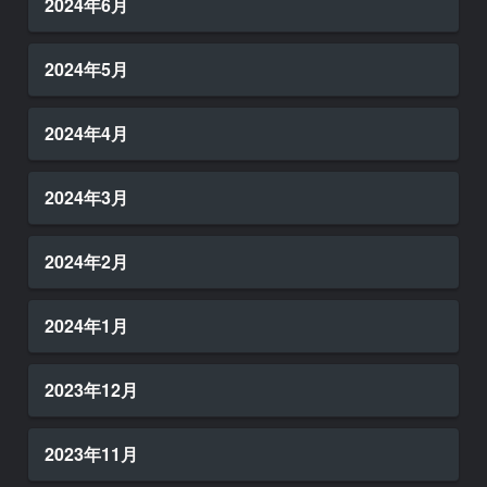
2024年6月
2024年5月
2024年4月
2024年3月
2024年2月
2024年1月
2023年12月
2023年11月