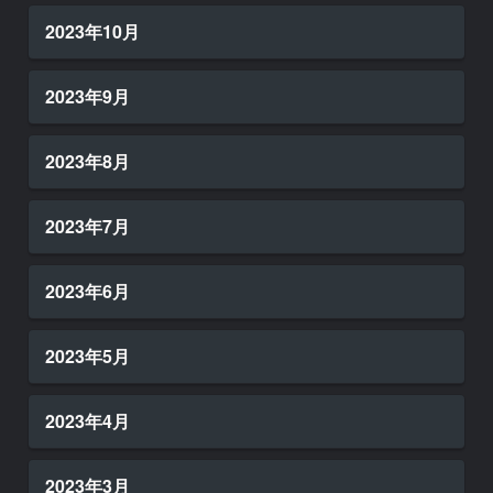
2023年10月
2023年9月
2023年8月
2023年7月
2023年6月
2023年5月
2023年4月
2023年3月