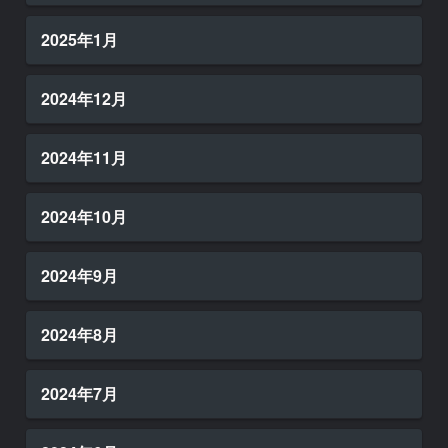
2025年1月
2024年12月
2024年11月
2024年10月
2024年9月
2024年8月
2024年7月