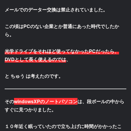
メールでのデーター交換は禁止されていました。
この頃はPCのない企業とか普通にあった時代でしたか
ら。
光学ドライブをそれほど使ってなかったPCだったら、
DVDとして長く使えるのでは
、
と
ちゅう
は考えたのです。
その
windowsXPのノートパソコン
は、段ボールの中から
すぐに見つかりました。
１０年近く眠っていたので立ち上げに時間がかかったこ