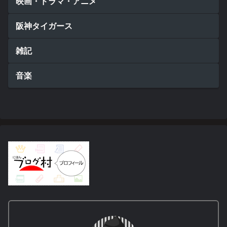
映画・ドラマ・アニメ
阪神タイガース
雑記
音楽