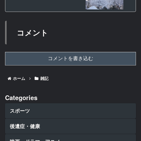
コメント
コメントを書き込む
ホーム
雑記
Categories
スポーツ
後遺症・健康