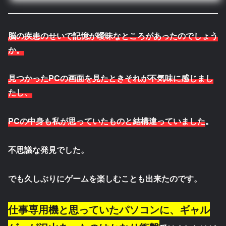
脳の疾患のせいで記憶が曖昧なところがあったのでしょう
か。
見つかったPCの画面を見たときそれが不気味に感じまし
たし、
PCの中身も私が思っていたものと結構違っていました
。
不思議な発見でした。
でも久しぶりにゲームを楽しむことも出来たのです。
仕事専用機と思っていたパソコンに、ギャル