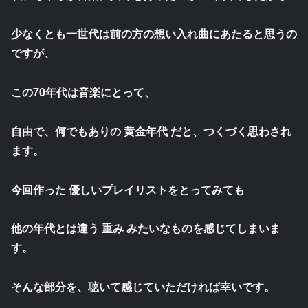
少なくとも一世代は前の方の想い入れ曲にあたると思うの
ですが、
この70年代は音楽にとって、
自由で、何でもありの 黄金年代 だと、つくづく思わされ
ます。
今回作った 優しいプレイリストをとってみても
他の年代とは違う 重み みたいなものを感じてしまいま
す。
そんな部分を、聴いて感じていただければ幸いです。