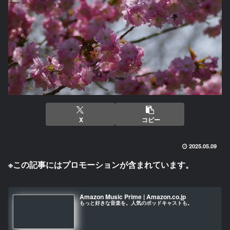
X
コピー
2025.05.09
※この記事にはプロモーションが含まれています。
Amazon Music Prime | Amazon.co.jp
もっと好きな音楽を。人気のポッドキャストも。