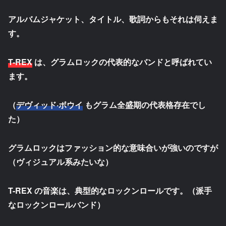
アルバムジャケット、タイトル、歌詞からもそれは伺えま
す。
T-REX
は、グラムロックの代表的なバンドと呼ばれてい
ます。
（
デヴィッド·ボウイ
もグラム全盛期の代表格存在でし
た）
グラムロックはファッション的な意味合いが強いのですが
（ヴィジュアル系みたいな）
T-REX の音楽は、典型的なロックンロールです。（派手
なロックンロールバンド）