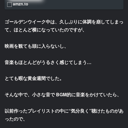
amzn.to
ゴールデンウイーク中は、久しぶりに体調を崩してしまっ
て、ほとんど横になっていたのですが、
映画を観ても頭に入らないし、
音楽もほとんどがうるさく感じてしまう…
とても暇な黄金週間でした。
そんな中で、小さな音で BGM的に音楽をかけていたら、
以前作ったプレイリストの中に“気分良く”聴けたものがあ
ったので、