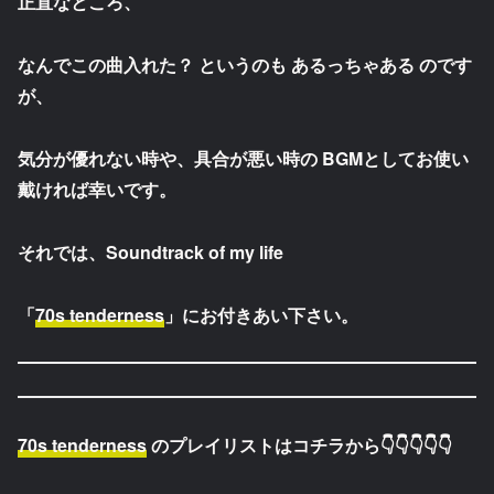
正直なところ、
なんでこの曲入れた？ というのも あるっちゃある のです
が、
気分が優れない時や、具合が悪い時の BGMとしてお使い
戴ければ幸いです。
それでは、Soundtrack of my life
「
70s tenderness
」にお付きあい下さい。
70s tenderness
のプレイリストはコチラから👇👇👇👇👇