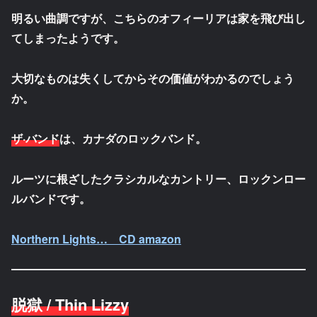
明るい曲調ですが、こちらのオフィーリアは家を飛び出し
てしまったようです。
大切なものは失くしてからその価値がわかるのでしょう
か。
ザ·バンド
は、カナダのロックバンド。
ルーツに根ざしたクラシカルなカントリー、ロックンロー
ルバンドです。
Northern Lights… CD amazon
脱獄 / Thin Lizzy