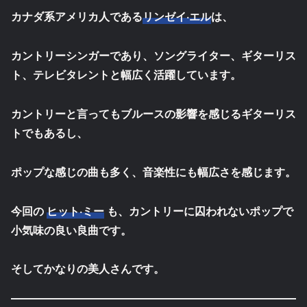
カナダ系アメリカ人である
リンゼイ·エル
は、
カントリーシンガーであり、ソングライター、ギターリス
ト、テレビタレントと幅広く活躍しています。
カントリーと言ってもブルースの影響を感じるギターリス
トでもあるし、
ポップな感じの曲も多く、音楽性にも幅広さを感じます。
今回の
ヒット·ミー
も、カントリーに囚われないポップで
小気味の良い良曲です。
そしてかなりの美人さんです。