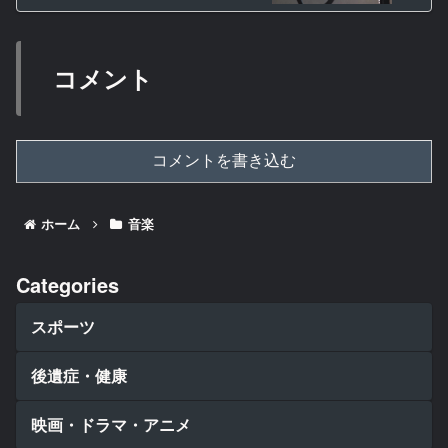
コメント
コメントを書き込む
ホーム
音楽
Categories
スポーツ
後遺症・健康
映画・ドラマ・アニメ