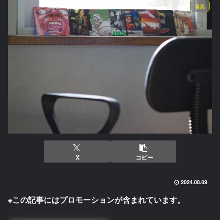
音楽
X
コピー
2024.08.09
※この記事にはプロモーションが含まれています。