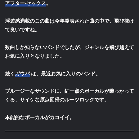
アフター·セックス
。
浮遊感満載のこの曲は今年発表された曲の中で、飛び抜け
て良いですね。
数曲しか知らないバンドでしたが、ジャンルを飛び越えて
お気に入りとなりました。
続く
ガウパ
は、最近お気に入りのバンド。
ブルージーなサウンドに、紅一点のボーカルが乗っかって
くる、サイケな原点回帰のルーツロックです。
本能的なボーカルがカコイイ。