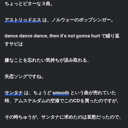
ちょっとビターな３曲。
アストリッドエス
は、ノルウェーのポップシンガー。
dance dance dance, then it’s not gonna hurt で繰り返
すサビは
嫌なことを忘れたい気持ちが汲み取れる、
失恋ソングですね。
サンタナ
は、ちょうど
smooth
という曲が売れていた
時、アムステルダムの空港でこのCDを買ったのですが、
その時ちゅうが、サンタナに求めたのは哀愁だったので、