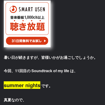
暑い日が続きますが、皆様いかがお過ごしでしょうか。
今回、11回目の Soundtrack of my life は、
summer nights
です。
真夏なので、