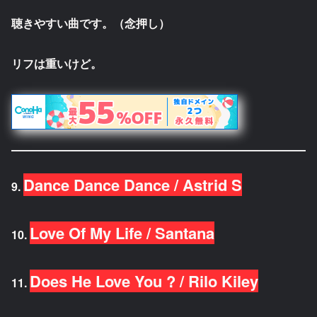
聴きやすい曲です。（念押し）
リフは重いけど。
Dance Dance Dance / Astrid S
9.
Love Of My Life / Santana
10.
Does He Love You ? / Rilo Kiley
11.