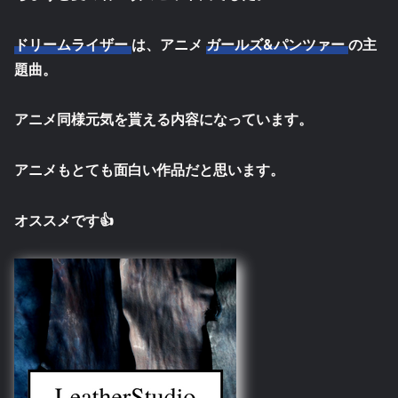
ドリームライザー
は、アニメ
ガールズ&パンツァー
の主
題曲。
アニメ同様元気を貰える内容になっています。
アニメもとても面白い作品だと思います。
オススメです👍