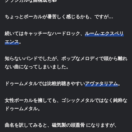
ちょっとボーカルが暑苦しく感じるかも、ですが…
続いてはキャッチーなハードロック、
ルー厶·エクスペリ
エンス
。
知らないバンドでしたが、ポップなメロディで頭から離れ
ない曲になってしまいました。
ドゥームメタルでは比較的聴きやすい
アヴァタリアム
。
女性ボーカルを擁しても、ゴシックメタルではなく純粋な
ドゥームメタル。
曲名を訳してみると、磁気製の頭蓋骨 になりますが、