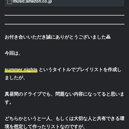
music.amazon.co.jp
お付き合いいただき誠にありがとうございました🙇
今回は、
summer nights
というタイトルでプレイリストを作成し
ましたが、
真昼間のドライブでも、問題ない内容になってると思いま
す。
どちらかというと一人、もしくは大切な人と共有できる環
境を想定して作ったリストなのですが、