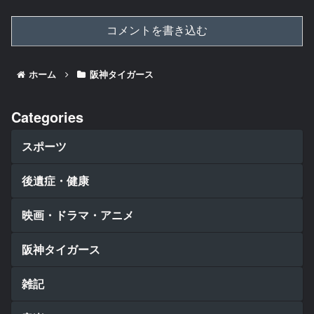
コメントを書き込む
ホーム
阪神タイガース
Categories
スポーツ
後遺症・健康
映画・ドラマ・アニメ
阪神タイガース
雑記