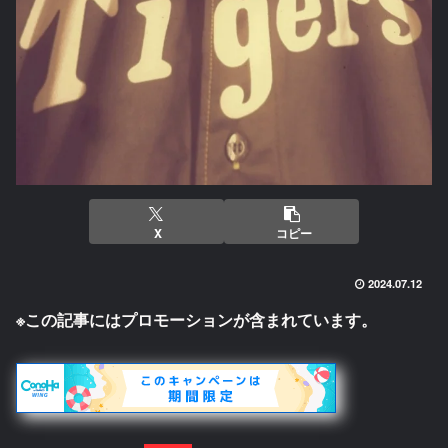
X
コピー
2024.07.12
※この記事にはプロモーションが含まれています。