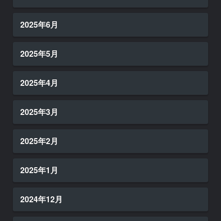
2025年6月
2025年5月
2025年4月
2025年3月
2025年2月
2025年1月
2024年12月