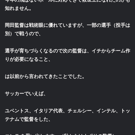
知れません。
岡田監督は戦術眼に優れていますが、一部の選手（投手は
別）で戦うので、
選手が育ちづらくなるので次の監督は、イチからチーム作
りが必要になること、
は以前から言われてきたことでした。
サッカーでいえば、
ユベントス、イタリア代表、チェルシー、インテル、トッ
テナムで監督をした、