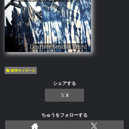
阪神タイガース
シェアする
X
ちゅうをフォローする