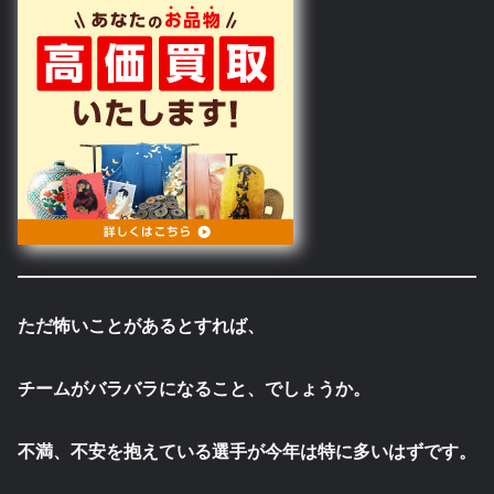
ただ怖いことがあるとすれば、
チームがバラバラになること、でしょうか。
不満、不安を抱えている選手が今年は特に多いはずです。