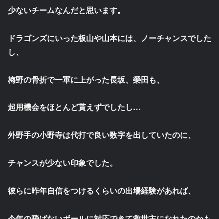
少ないチームなんだと思います。
ドラゴンズにいった板山や山本には、ノーチャンスでした
し、
梅野の骨折で一軍に上がった長坂、榮田も、
起用機会をほとんど貰えずでしたし…
外野手の小野寺は代打で良い数字を出していたのに、
チャンスが少ない印象でした。
彼らに昨年自信をつけるくらいの出場経験があれば、
今年の飛ばないボールに対応できて救世主になれたのかも