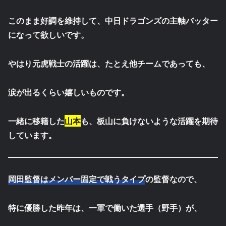
このまま好調を維持して、中日ドラゴンズの主軸バッター
になって欲しいです。
やはり元虎戦士の活躍は、たとえ他チームであっても、
涙が出るくらい嬉しいものです。
一緒に移籍した
山本
も、板山に負けないような活躍を期待
しています。
岡田監督はメンバー固定で戦うタイプ
の監督なので、
特に優勝した昨年は、一軍で働いた選手（野手）が、