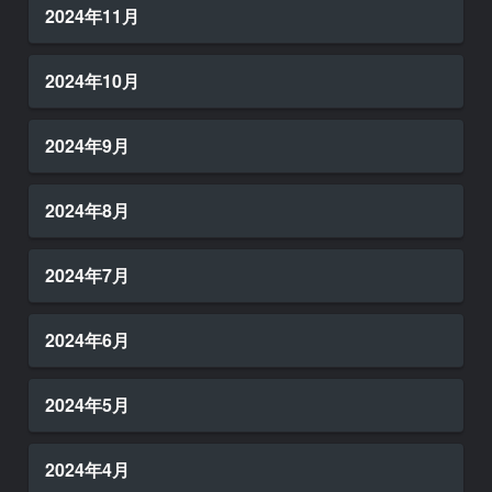
2024年11月
2024年10月
2024年9月
2024年8月
2024年7月
2024年6月
2024年5月
2024年4月