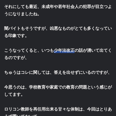
それにしても最近、未成年や若年社会人の犯罪が目立つよ
うになりましたね。
闇バイトもそうですが、凶悪なものがとても多くなってい
る印象です。
こうなってくると、いつも
少年法改正
の話が湧いて出てく
るのですが、
ちゅうはコレに関しては、答えを出せずにいるのですが、
今思うのは、学校教育や家庭での教育の問題という感じが
してます。
ロリコン教師を再任用出来る甘々な体制は、今回はとりあ