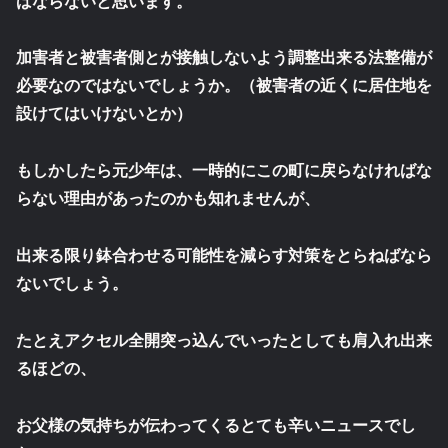
ばならないと思います。
加害者と被害者側とが接触しないよう調整出来る法整備が
必要なのではないでしょうか。（被害者の近くに居住地を
設けてはいけないとか）
もしかしたら元少年は、一時的にこの町に戻らなければな
らない理由があったのかも知れませんが、
出来る限り鉢合わせる可能性を減らす対策をとらねばなら
ないでしょう。
たとえアクセル全開突っ込んでいったとしても肩入れ出来
るほどの、
お父様の気持ちが伝わってくるとても辛いニュースでし