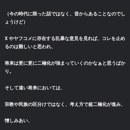
（今の時代に限った話ではなく、昔からあることなのでし
ょうけど）
X やヤフコメに存在する乱暴な意見を見れば、コレを止め
るのは難しいと思われ、
将来は更に更に二極化が強まっていくのかなぁと思うばか
り。
そして遠い将来においては、
宗教や民族の区分けではなく、考え方で超二極化が進み、
憎しみあい、