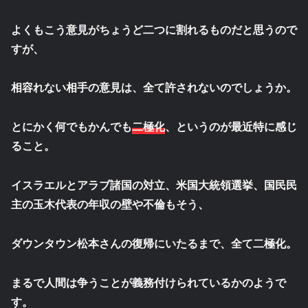
よくもこう意見がちょうど二つに割れるものだと思うので
すが、
相容れない相手の意見は、全て許されないのでしょうか。
とにかく何でもかんでも
二極化
、というのが最近特に感じ
ること。
イスラエルとアラブ諸国の対立、米国大統領選挙、国民民
主の玉木代表の年収の壁や不倫もそう、
ダウンタウン松本さんの復帰にいたるまで、全て二極化。
まるで人間は争うことが義務付けられているかのようで
す。