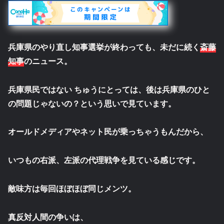
兵庫県のやり直し知事選挙が終わっても、未だに続く
斎藤
知事
のニュース。
兵庫県民ではない ちゅうにとっては、後は兵庫県のひと
の問題じゃないの？という思いで見ています。
オールドメディアやネット民が乗っちゃうもんだから、
いつもの右派、左派の代理戦争を見ている感じです。
敵味方は毎回ほぼほぼ同じメンツ。
真反対人間の争いは、