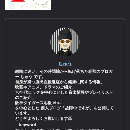
ちゅう
雑踏に迷い、その時間軸から転げ落ちた刹那のブロガ
ー ちゅう です。
自身が持つ脳出血後遺症から健康に関する情報、
映画やアニメ、ドラマのご紹介、
70年代ロックを中心にとした音楽情報やプレイリスト
のご紹介、
阪神タイガース応援 etc...
を中心とした 個人ブログ「故障中ですが」を公開して
います。
どうぞよろしくお願いします🙇
keyword