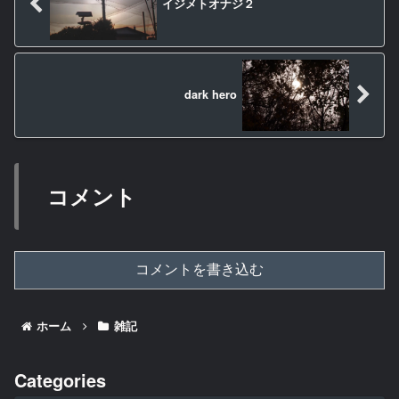
イジメトオナジ２
dark hero
コメント
コメントを書き込む
ホーム
雑記
Categories