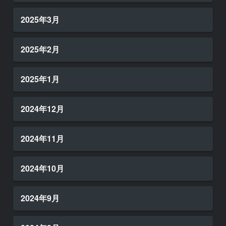
2025年3月
2025年2月
2025年1月
2024年12月
2024年11月
2024年10月
2024年9月