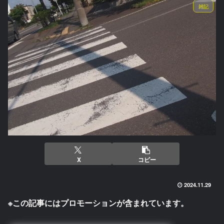
雑記
X
コピー
2024.11.29
※この記事にはプロモーションが含まれています。