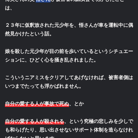
は、
２３年に仮釈放された元少年を、悟さんが車を運転中に偶
然見かけたという話。
娘を殺した元少年が目の前を歩いているというシチュエー
ションに、ひどく心を掻き乱されました。
こういうニアミスをクリアしてあげなければ、被害者側は
いつまでたっても浮かばれません。
自分の愛する人が事故で死ぬ
、とか
自分の愛する人が殺される
、という究極の悲しみを少しで
も和らげたり、思い出させないサポート体制を造らなけれ