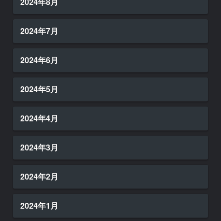
2024年8月
2024年7月
2024年6月
2024年5月
2024年4月
2024年3月
2024年2月
2024年1月