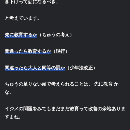
き下げって話になるべき、
と考えています。
先に教育するか
（ちゅうの考え）
間違ったら教育するか
（現行）
間違ったら大人と同等の罰か
（少年法改正）
ちゅうの足りない頭で考えられることは、 先に教育 か
な。
イジメの問題をみてもまだまだ教育って改善の余地ありま
すよね。