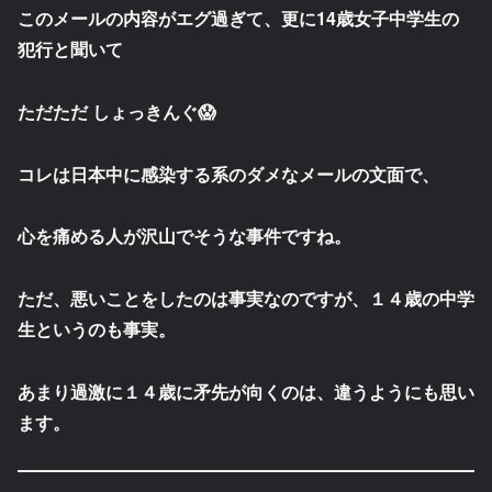
このメールの内容がエグ過ぎて、更に14歳女子中学生の
犯行と聞いて
ただただ しょっきんぐ😱
コレは日本中に感染する系のダメなメールの文面で、
心を痛める人が沢山でそうな事件ですね。
ただ、悪いことをしたのは事実なのですが、１４歳の中学
生というのも事実。
あまり過激に１４歳に矛先が向くのは、違うようにも思い
ます。