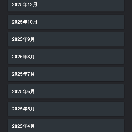
2025年12月
2025年10月
2025年9月
2025年8月
2025年7月
2025年6月
2025年5月
2025年4月