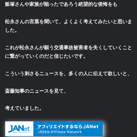
飯塚さんや家族が陥ったであろう絶望的な後悔をも
松永さんの言葉を聞いて、よくよく考えてみたいと思いま
した。
これが松永さんが願う交通事故被害者を失くしていくこと
に繋がっていくのだと信じたいです。
こういう刺さるニュースを、多くの人に伝えて欲しいと、
斎藤知事のニュースを見て、
考えていました。