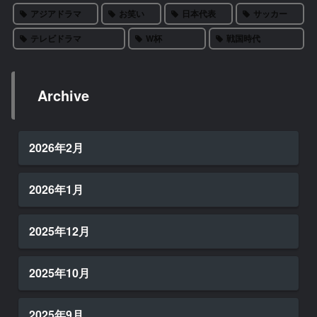
アジアドラマ
お笑い
日本代表
サッカー
テレビドラマ
W杯
戦国時代
Archive
2026年2月
2026年1月
2025年12月
2025年10月
2025年9月