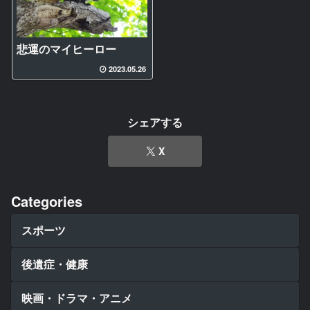
悲運のマイヒーロー
2023.05.26
シェアする
X
Categories
スポーツ
後遺症・健康
映画・ドラマ・アニメ