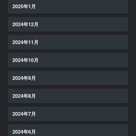
2025年1月
2024年12月
2024年11月
2024年10月
2024年9月
2024年8月
2024年7月
2024年6月