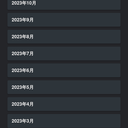
2023年10月
2023年9月
2023年8月
2023年7月
2023年6月
2023年5月
2023年4月
2023年3月