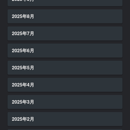
2025年8月
2025年7月
2025年6月
2025年5月
2025年4月
2025年3月
2025年2月