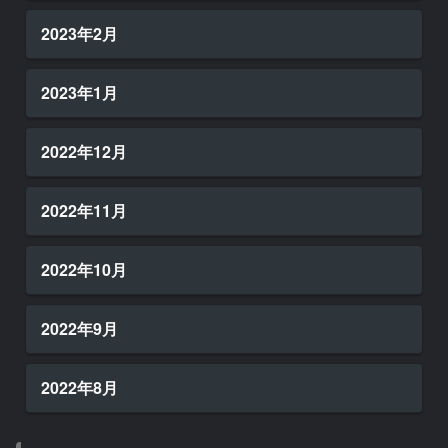
2023年2月
2023年1月
2022年12月
2022年11月
2022年10月
2022年9月
2022年8月