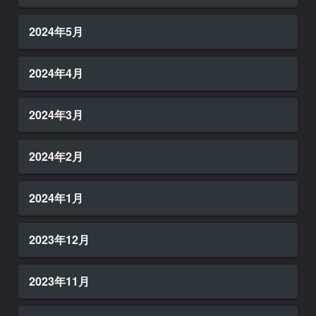
2024年5月
2024年4月
2024年3月
2024年2月
2024年1月
2023年12月
2023年11月