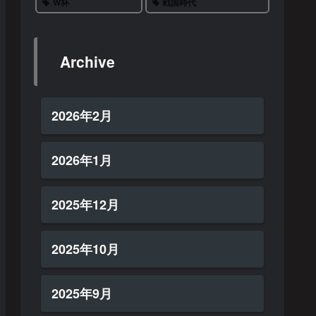
W杯
戦国時代
Archive
2026年2月
2026年1月
2025年12月
2025年10月
2025年9月