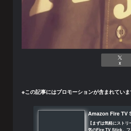
X
※この記事にはプロモーションが含まれていま
Amazon Fire
【まずは気軽にストリ
気のFire TV Sti